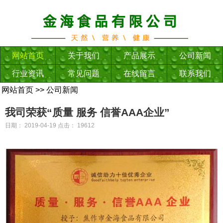
网站首页
关于我们
产品展示
公司新闻
行业资讯
常见问题
在线留言
联系我们
网站首页
>>
公司新闻
我司荣获“质量 服务 信誉AAA企业”
日期： 2019-04-19 点击： 19612