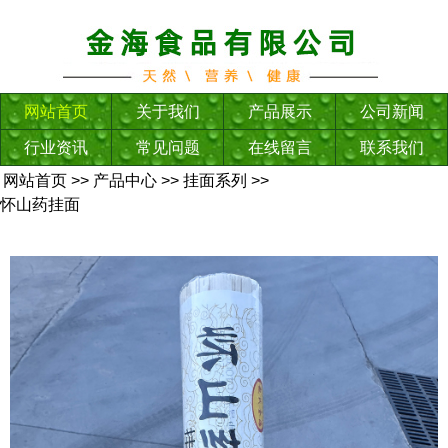
网站首页
关于我们
产品展示
公司新闻
行业资讯
常见问题
在线留言
联系我们
网站首页
>>
产品中心
>>
挂面系列
>>
怀山药挂面