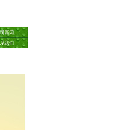
司新闻
系我们