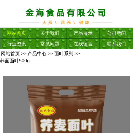
网站首页
关于我们
产品展示
公司新闻
行业资讯
常见问题
在线留言
联系我们
网站首页
>>
产品中心
>>
面叶系列
>>
荞面面叶500g